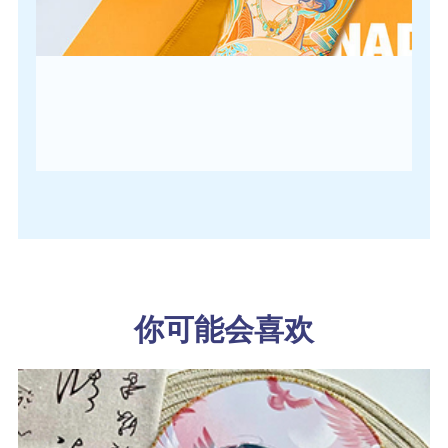
你可能会喜欢