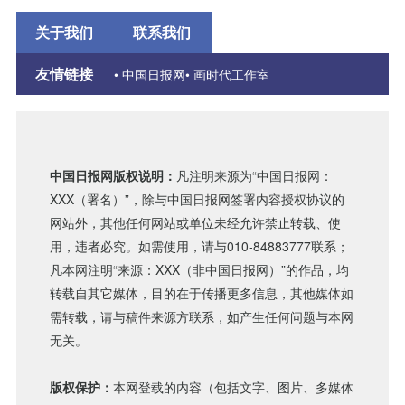
关于我们
联系我们
友情链接
• 中国日报网
• 画时代工作室
中国日报网版权说明：
凡注明来源为“中国日报网：
XXX（署名）”，除与中国日报网签署内容授权协议的
网站外，其他任何网站或单位未经允许禁止转载、使
用，违者必究。如需使用，请与010-84883777联系；
凡本网注明“来源：XXX（非中国日报网）”的作品，均
转载自其它媒体，目的在于传播更多信息，其他媒体如
需转载，请与稿件来源方联系，如产生任何问题与本网
无关。
版权保护：
本网登载的内容（包括文字、图片、多媒体