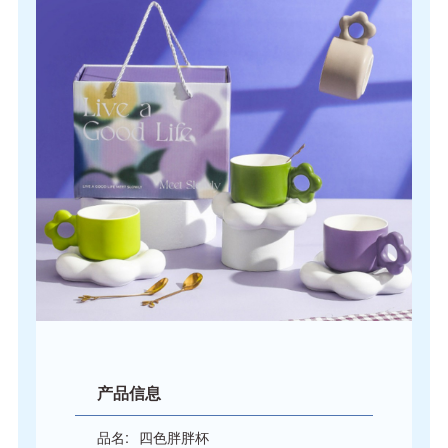
产品信息
品名:
四色胖胖杯