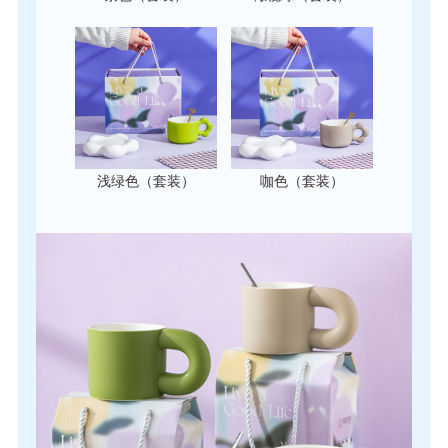
浅绿色（套装）
咖色（套装）