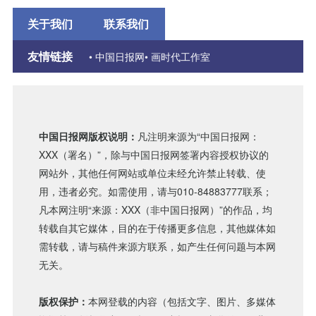
关于我们
联系我们
友情链接
• 中国日报网
• 画时代工作室
中国日报网版权说明：
凡注明来源为“中国日报网：
XXX（署名）”，除与中国日报网签署内容授权协议的
网站外，其他任何网站或单位未经允许禁止转载、使
用，违者必究。如需使用，请与010-84883777联系；
凡本网注明“来源：XXX（非中国日报网）”的作品，均
转载自其它媒体，目的在于传播更多信息，其他媒体如
需转载，请与稿件来源方联系，如产生任何问题与本网
无关。
版权保护：
本网登载的内容（包括文字、图片、多媒体