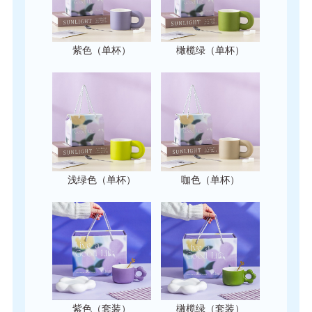
紫色（单杯）
橄榄绿（单杯）
浅绿色（单杯）
咖色（单杯）
紫色（套装）
橄榄绿（套装）