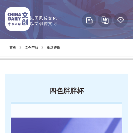
以国风传文化
以文创传文明
首页
文创产品
生活好物
四色胖胖杯