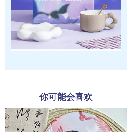
你可能会喜欢