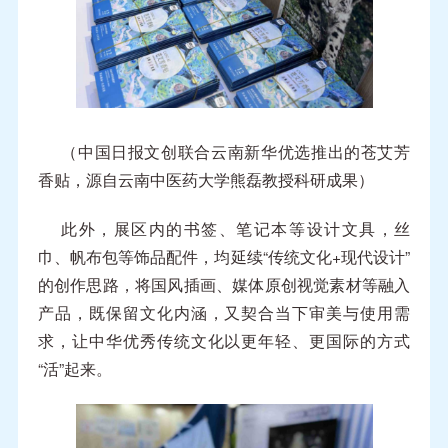
（中国日报文创联合云南新华优选推出的苍艾芳
香贴，源自云南中医药大学熊磊教授科研成果）
此外，展区内的书签、笔记本等设计文具，丝
巾、帆布包等饰品配件，均延续“传统文化+现代设计”
的创作思路，将国风插画、媒体原创视觉素材等融入
产品，既保留文化内涵，又契合当下审美与使用需
求，让中华优秀传统文化以更年轻、更国际的方式
“活”起来。