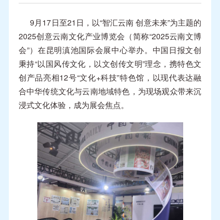
9月17日至21日，以“智汇云南 创意未来”为主题的
2025创意云南文化产业博览会（简称“2025云南文博
会”）在昆明滇池国际会展中心举办。中国日报文创
秉持“以国风传文化，以文创传文明”理念，携特色文
创产品亮相12号“文化+科技”特色馆，以现代表达融
合中华传统文化与云南地域特色，为现场观众带来沉
浸式文化体验，成为展会焦点。