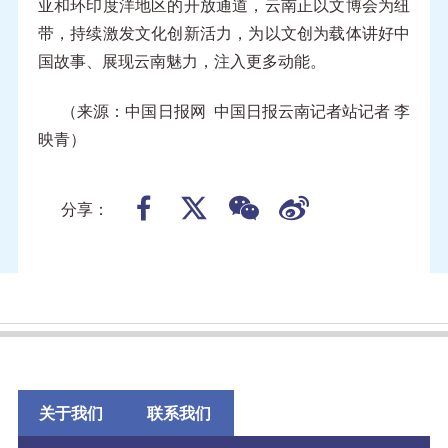
亚和环印度洋地区的开放通道，云南正以文博会为纽
带，持续激发文化创新活力，为以文创为载体讲好中
国故事、展现云南魅力，注入更多动能。
（来源：中国日报网 中国日报云南记者站记者 李
映青）
分享：
关于我们
联系我们