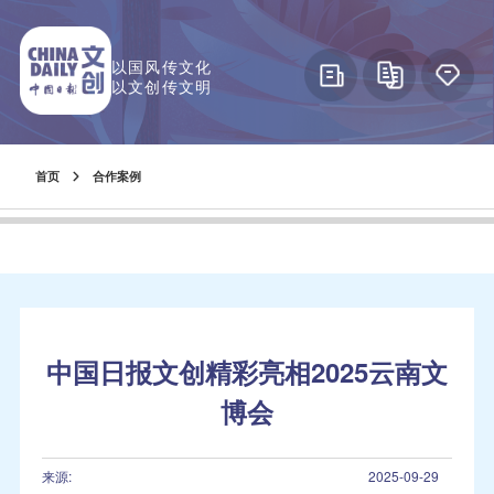
以国风传文化
以文创传文明
首页
合作案例
中国日报文创精彩亮相2025云南文
博会
来源:
2025-09-29