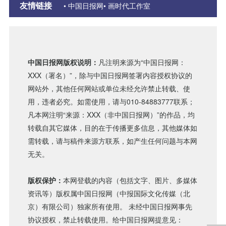
友情链接
• 中国日报网
• 画时代工作室
中国日报网版权说明：
凡注明来源为“中国日报网：
XXX（署名）”，除与中国日报网签署内容授权协议的
网站外，其他任何网站或单位未经允许禁止转载、使
用，违者必究。如需使用，请与010-84883777联系；
凡本网注明“来源：XXX（非中国日报网）”的作品，均
转载自其它媒体，目的在于传播更多信息，其他媒体如
需转载，请与稿件来源方联系，如产生任何问题与本网
无关。
版权保护：
本网登载的内容（包括文字、图片、多媒体
资讯等）版权属中国日报网（中报国际文化传媒（北
京）有限公司）独家所有使用。 未经中国日报网事先
协议授权，禁止转载使用。给中国日报网提意见：