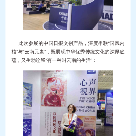
此次参展的中国日报文创产品，深度串联“国风内
核”与“云南元素”，既展现中华优秀传统文化的深厚底
蕴，又生动诠释“有一种叫云南的生活”：