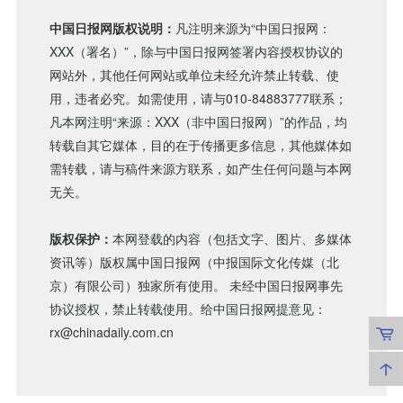
中国日报网版权说明：
凡注明来源为“中国日报网：
XXX（署名）”，除与中国日报网签署内容授权协议的
网站外，其他任何网站或单位未经允许禁止转载、使
用，违者必究。如需使用，请与010-84883777联系；
凡本网注明“来源：XXX（非中国日报网）”的作品，均
转载自其它媒体，目的在于传播更多信息，其他媒体如
需转载，请与稿件来源方联系，如产生任何问题与本网
无关。
版权保护：
本网登载的内容（包括文字、图片、多媒体
资讯等）版权属中国日报网（中报国际文化传媒（北
京）有限公司）独家所有使用。 未经中国日报网事先
协议授权，禁止转载使用。给中国日报网提意见：
rx@chinadaily.com.cn