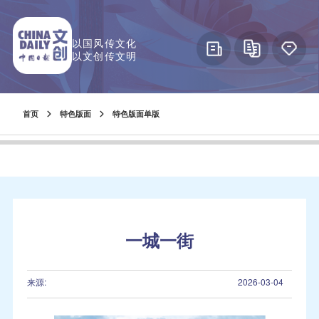
以国风传文化
以文创传文明
首页
特色版面
特色版面单版
一城一街
来源:
2026-03-04