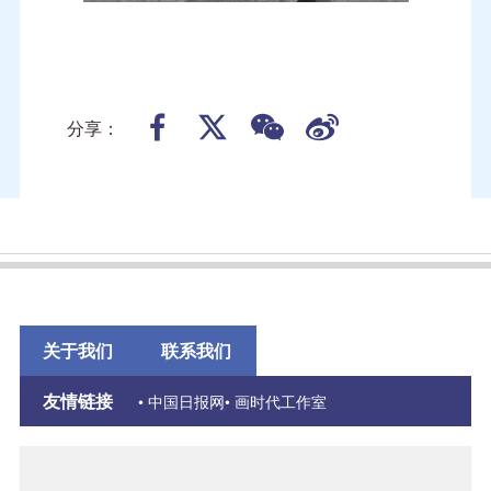
分享：
关于我们
联系我们
友情链接
• 中国日报网
• 画时代工作室