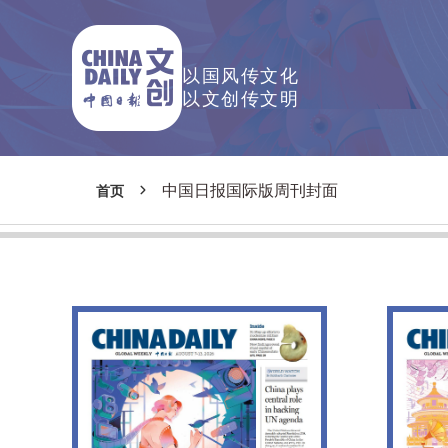
以国风传文化
以文创传文明
中国日报国际版周刊封面
首页