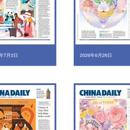
6年7月3日
2026年6月26日