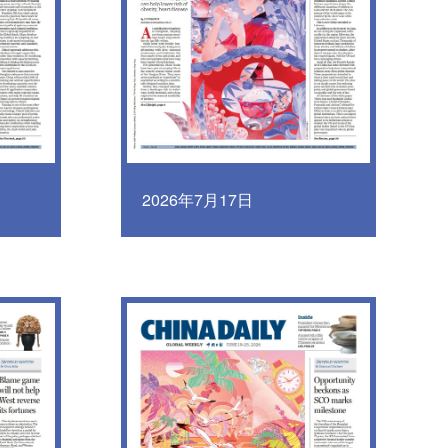
2026年7月17日