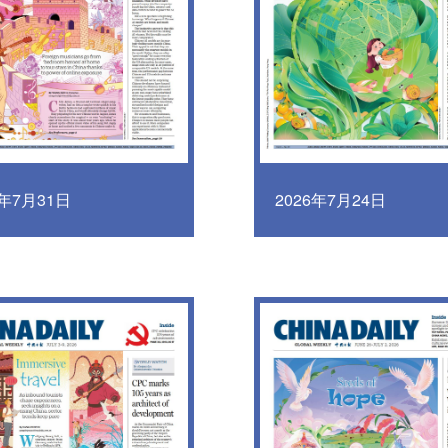
6年7月31日
2026年7月24日