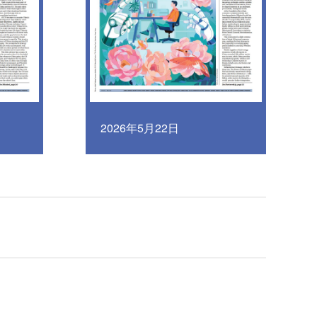
2026年5月22日