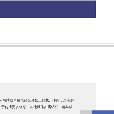
任何网站或单位未经允许禁止转载、使用，违者必
目的在于传播更多信息，其他媒体如需转载，请与稿