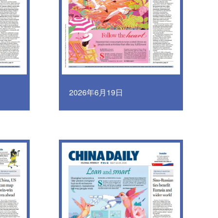
2026年6月19日