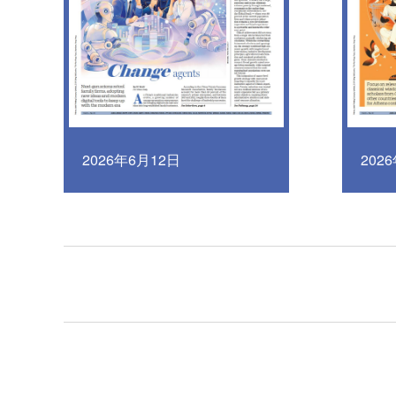
2026年6月12日
202