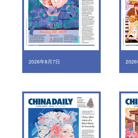
2026年8月7日
202