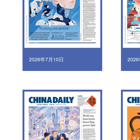
2026年7月10日
202