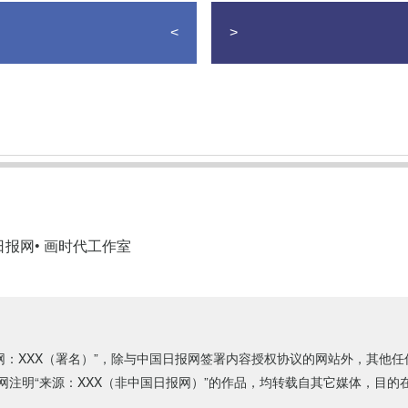
<
>
日报网
• 画时代工作室
网：XXX（署名）”，除与中国日报网签署内容授权协议的网站外，其他
；凡本网注明“来源：XXX（非中国日报网）”的作品，均转载自其它媒体，