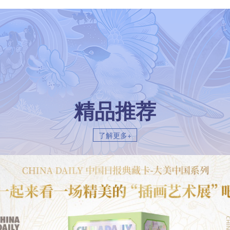
精品推荐
了解更多+