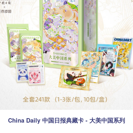
China Daily 中国日报典藏卡 - 大美中国系列